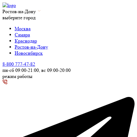
Ростов-на-Дону
выберите город
Москва
Самара
Краснодар
Ростов-на-Дону
Новосибирск
8-800 777-47-82
пн-сб 09:00-21:00, вс 09:00-20:00
режим работы