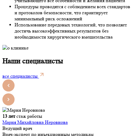
учитывающего все особенности и желания пациента
Процедуры проводятся с соблюдением всех стандартов
и протоколов безопасности, что гарантирует
минимальный риск осложнений
Использование передовых технологий, что позволяет
достичь высокоэффективных результатов без
необходимости хирургического вмешательства
Наши специалисты
все специалисты
13 лет
стаж работы
Мария Михайловна Неровнова
Ведущий врач
Врач-эксперт по инъекционным методикам