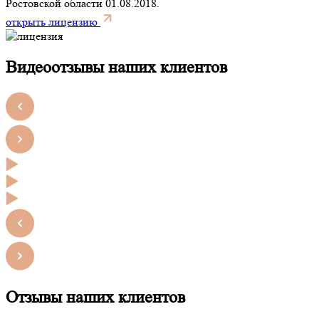
Ростовской области 01.08.2018.
открыть лицензию
Видеоотзывы наших клиентов
Отзывы наших клиентов