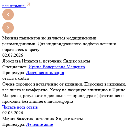
все отзывы
Мнения пациентов не являются медицинскими
рекомендациями. Для индивидуального подбора лечения
обратитесь к врачу.
02.08.2026
Ярослава Игнатова, источник Яндекс карты
Специалист:
Ирина Валерьевна Мащенко
Процедура:
Лазерная эпиляция
отзыв с сайта
Очень хорошее впечатление от клиники. Персонал вежливый,
всё чисто и комфортно. Хожу на лазерную эпиляцию к Ирине
Мащенко, результатом довольна — процедура эффективная и
проходит без лишнего дискомфорта
Читать весь отзыв
02.08.2026
Мария Бажутик, источник Яндекс карты
Процедура:
Лечение акне