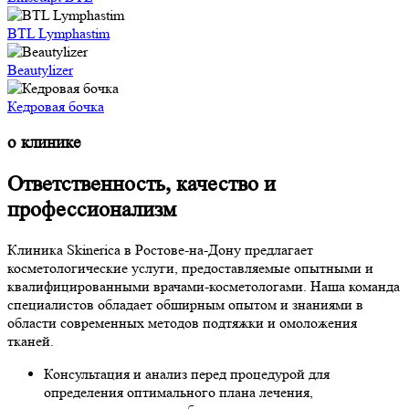
BTL Lymphastim
Beautylizer
Кедровая бочка
о клинике
Ответственность, качество и
профессионализм
Клиника Skinerica в Ростове-на-Дону предлагает
косметологические услуги, предоставляемые опытными и
квалифицированными врачами-косметологами. Наша команда
специалистов обладает обширным опытом и знаниями в
области современных методов подтяжки и омоложения
тканей.
Консультация и анализ перед процедурой для
определения оптимального плана лечения,