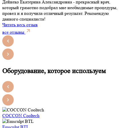
Дейнеко Екатерина Александровна - прекрасный врач,
который грамотно подобрал мне необходимые процедуры,
провел и я получила отличный результат. Рекомендую
данного специалиста!
Читать весь отзыв
все отзывы
Оборудование, которое используем
COCCON Cooltech
Emsculpt BTL