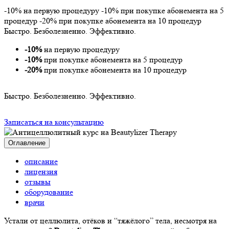
-10% на первую процедуру -10% при покупке абонемента на 5
процедур -20% при покупке абонемента на 10 процедур
Быстро. Безболезненно. Эффективно.
-10%
на первую процедуру
-10%
при покупке абонемента на 5 процедур
-20%
при покупке абонемента на 10 процедур
Быстро. Безболезненно. Эффективно.
Записаться на консультацию
Оглавление
описание
лицензия
отзывы
оборудование
врачи
Устали от целлюлита, отёков и “тяжёлого” тела, несмотря на