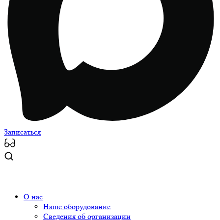
Записаться
О нас
Наше оборудование
Сведения об организации