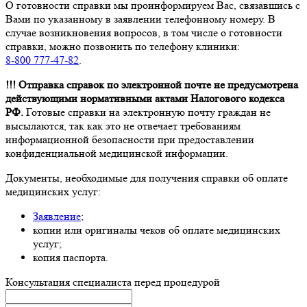
О готовности справки мы проинформируем Вас, связавшись с
Вами по указанному в заявлении телефонному номеру. В
случае возникновения вопросов, в том числе о готовности
справки, можно позвонить по телефону клиники:
8-800 777-47-82
.
!!! Отправка справок по электронной почте не предусмотрена
действующими нормативными актами Налогового кодекса
РФ.
Готовые справки на электронную почту граждан не
высылаются, так как это не отвечает требованиям
информационной безопасности при предоставлении
конфиденциальной медицинской информации.
Документы, необходимые для получения справки об оплате
медицинских услуг:
Заявление
;
копии или оригиналы чеков об оплате медицинских
услуг;
копия паспорта.
Консультация специалиста перед процедурой