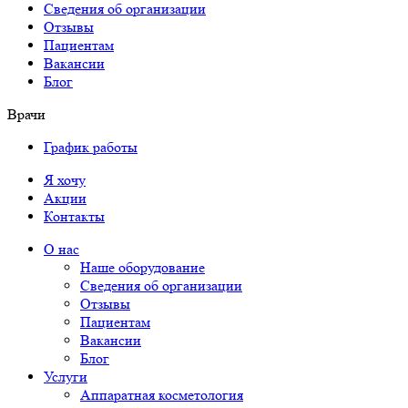
Сведения об организации
Отзывы
Пациентам
Вакансии
Блог
Врачи
График работы
Я хочу
Акции
Контакты
О нас
Наше оборудование
Сведения об организации
Отзывы
Пациентам
Вакансии
Блог
Услуги
Аппаратная косметология