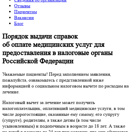
Отзывы
Пациентам
Вакансии
Блог
Порядок выдачи справок
об оплате медицинских услуг для
предоставления в налоговые органы
Российской Федерации
Уважаемые пациенты! Перед заполнением заявления,
пожалуйста, ознакомьтесь с представленной ниже
информацией о социальном налоговом вычете по расходам на
лечение.
Налоговый вычет за лечение может получить
налогоплательщик, оплативший медицинские услуги, в том
числе дорогостоящие, оказанные ему самому, его супругу
(супруге), родителям, а также детям (в том числе
усыновленным) и подопечным в возрасте до 18 лет. А также
на детей в возрасте до 24 лет при условии, что они обучаются