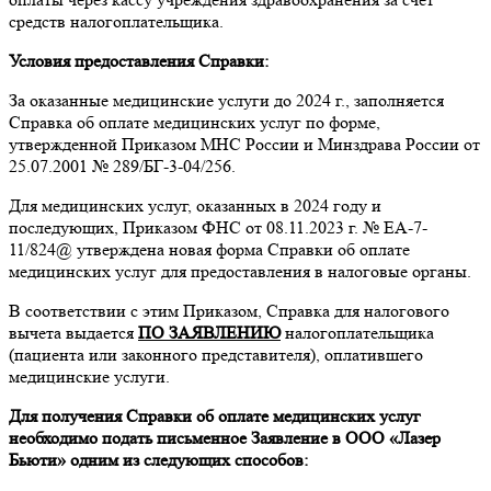
средств налогоплательщика.
Условия предоставления Справки:
За оказанные медицинские услуги до 2024 г., заполняется
Справка об оплате медицинских услуг по форме,
утвержденной Приказом МНС России и Минздрава России от
25.07.2001 № 289/БГ-3-04/256.
Для медицинских услуг, оказанных в 2024 году и
последующих, Приказом ФНС от 08.11.2023 г. № ЕА-7-
11/824@ утверждена новая форма Справки об оплате
медицинских услуг для предоставления в налоговые органы.
В соответствии с этим Приказом, Справка для налогового
вычета выдается
ПО ЗАЯВЛЕНИЮ
налогоплательщика
(пациента или законного представителя), оплатившего
медицинские услуги.
Для получения Справки об оплате медицинских услуг
необходимо подать письменное Заявление в ООО «Лазер
Бьюти» одним из следующих способов: