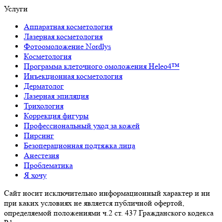
Услуги
Аппаратная косметология
Лазерная косметология
Фотоомоложение Nordlys
Косметология
Программа клеточного омоложения Heleo4™
Инъекционная косметология
Дерматолог
Лазерная эпиляция
Трихология
Коррекция фигуры
Профессиональный уход за кожей
Пирсинг
Безоперационная подтяжка лица
Анестезия
Проблематика
Я хочу
Сайт носит исключительно информационный характер и ни
при каких условиях не является публичной офертой,
определяемой положениями ч.2 ст. 437 Гражданского кодекса