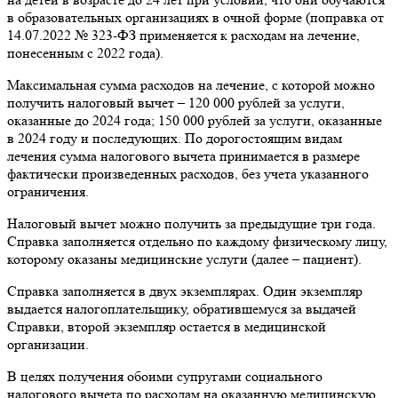
в образовательных организациях в очной форме (поправка от
14.07.2022 № 323-ФЗ применяется к расходам на лечение,
понесенным с 2022 года).
Максимальная сумма расходов на лечение, с которой можно
получить налоговый вычет – 120 000 рублей за услуги,
оказанные до 2024 года; 150 000 рублей за услуги, оказанные
в 2024 году и последующих. По дорогостоящим видам
лечения сумма налогового вычета принимается в размере
фактически произведенных расходов, без учета указанного
ограничения.
Налоговый вычет можно получить за предыдущие три года.
Справка заполняется отдельно по каждому физическому лицу,
которому оказаны медицинские услуги (далее – пациент).
Справка заполняется в двух экземплярах. Один экземпляр
выдается налогоплательщику, обратившемуся за выдачей
Справки, второй экземпляр остается в медицинской
организации.
В целях получения обоими супругами социального
налогового вычета по расходам на оказанную медицинскую