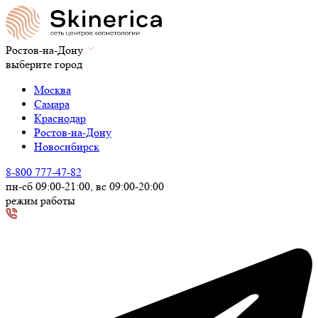
Ростов-на-Дону
выберите город
Москва
Самара
Краснодар
Ростов-на-Дону
Новосибирск
8-800 777-47-82
пн-сб 09:00-21:00, вс 09:00-20:00
режим работы