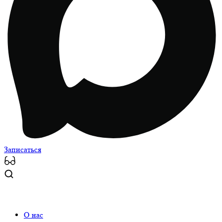
Записаться
О нас