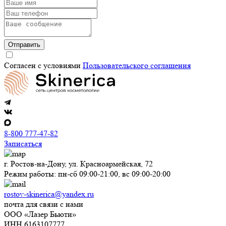
Отправить
Согласен с условиями
Пользовательского соглашения
8-800 777-47-82
Записаться
г. Ростов-на-Дону, ул. Красноармейская, 72
Режим работы: пн-сб 09:00-21:00, вс 09:00-20:00
rostov-skinerica@yandex.ru
почта для связи с нами
ООО «Лазер Бьюти»
ИНН 6163107777