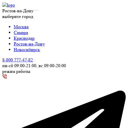
Ростов-на-Дону
выберите город
Москва
Самара
Краснодар
Ростов-на-Дону
Новосибирск
8-800 777-47-82
пн-сб 09:00-21:00, вс 09:00-20:00
режим работы