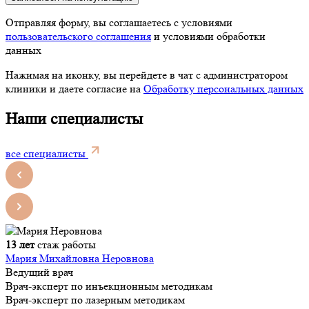
Отправляя форму, вы соглашаетесь с условиями
пользовательского соглашения
и условиями обработки
данных
Нажимая на иконку, вы перейдете в чат с администратором
клиники и даете согласие на
Обработку персональных данных
Наши специалисты
все специалисты
13 лет
стаж работы
Мария Михайловна Неровнова
Ведущий врач
Врач-эксперт по инъекционным методикам
Врач-эксперт по лазерным методикам