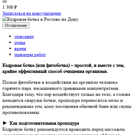
от
1 300 ₽
Записаться на консультацию
Оглавление
описание
цены
врачи
примеры работ
Кедровая бочка (или фитобочка) – простой, и вместе с тем,
крайне эффективный способ очищения организма.
Польза фитобочки в воздействии на организм человека
горячего пара, насыщенного травяными концентратами.
Благодаря тому, что пар воздействует только на тело, а голова
находится снаружи бочки, процедура переносится легко и
рекомендована тем, кому посещения обычной бани или сауны
противопоказаны.
► Как подготовительная процедура
Кедровую бочку рекомендуется проводить перед массажем,