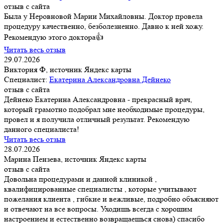
отзыв с сайта
Была у Неровновой Марии Михайловны. Доктор провела
процедуру качественно, безболезненно. Давно к ней хожу.
Рекомендую этого доктора👍
Читать весь отзыв
29.07.2026
Виктория Ф, источник Яндекс карты
Специалист:
Екатерина Александровна Дейнеко
отзыв с сайта
Дейнеко Екатерина Александровна - прекрасный врач,
который грамотно подобрал мне необходимые процедуры,
провел и я получила отличный результат. Рекомендую
данного специалиста!
Читать весь отзыв
28.07.2026
Марина Пензева, источник Яндекс карты
отзыв с сайта
Довольна процедурами и данной клиникой ,
квалифицированные специалисты , которые учитывают
пожелания клиента , гибкие и вежливые, подробно объясняют
и отвечают на все вопросы. Уходишь всегда с хорошим
настроением и естественно возвращаешься снова) спасибо