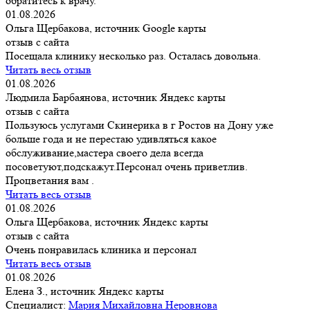
обратитесь к врачу.
01.08.2026
Ольга Щербакова, источник Google карты
отзыв с сайта
Посещала клинику несколько раз. Осталась довольна.
Читать весь отзыв
01.08.2026
Людмила Барбаянова, источник Яндекс карты
отзыв с сайта
Пользуюсь услугами Скинерика в г Ростов на Дону уже
больше года и не перестаю удивляться какое
обслуживание,мастера своего дела всегда
посоветуют,подскажут.Персонал очень приветлив.
Процветания вам .
Читать весь отзыв
01.08.2026
Ольга Щербакова, источник Яндекс карты
отзыв с сайта
Очень понравилась клиника и персонал
Читать весь отзыв
01.08.2026
Елена З., источник Яндекс карты
Специалист:
Мария Михайловна Неровнова