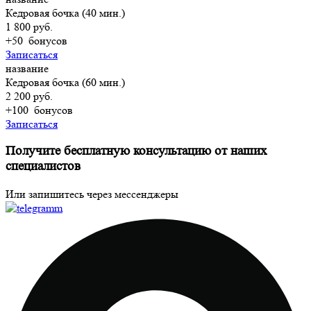
Кедровая бочка (40 мин.)
1 800 руб.
+50
бонусов
Записаться
название
Кедровая бочка (60 мин.)
2 200 руб.
+100
бонусов
Записаться
Получите бесплатную консультацию от наших
специалистов
Или запишитесь через мессенджеры