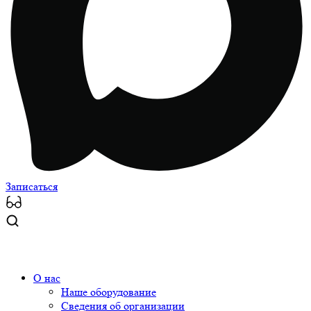
Записаться
О нас
Наше оборудование
Сведения об организации