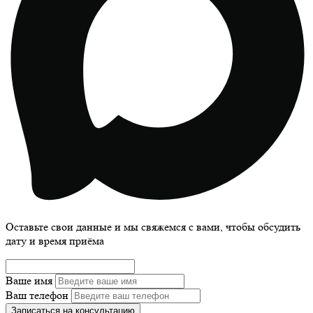
Оставьте свои данные и мы свяжемся с вами, чтобы обсудить
дату и время приёма
Ваше имя
Ваш телефон
Записаться на консультацию