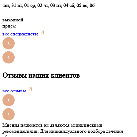
пн, 31
вт, 01
ср, 02
чт, 03
пт, 04
сб, 05
вс, 06
выходной
прием
все специалисты
Отзывы наших клиентов
все отзывы
Мнения пациентов не являются медицинскими
рекомендациями. Для индивидуального подбора лечения