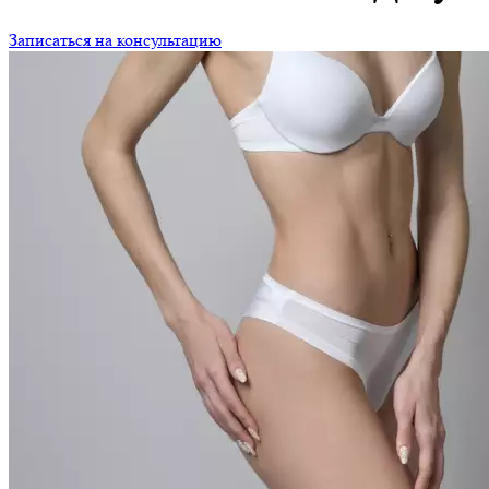
Записаться на консультацию