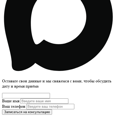
Оставьте свои данные и мы свяжемся с вами, чтобы обсудить
дату и время приёма
Ваше имя
Ваш телефон
Записаться на консультацию