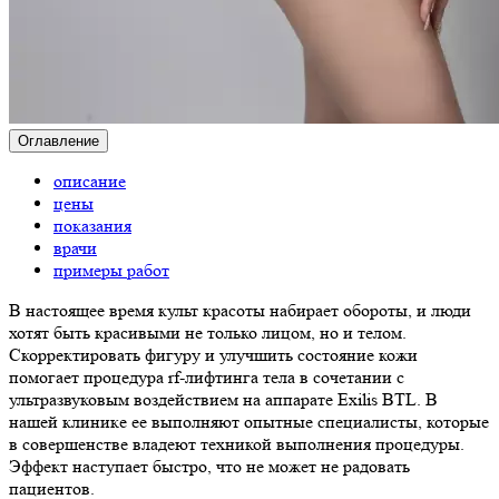
Оглавление
описание
цены
показания
врачи
примеры работ
В настоящее время культ красоты набирает обороты, и люди
хотят быть красивыми не только лицом, но и телом.
Скорректировать фигуру и улучшить состояние кожи
помогает процедура rf-лифтинга тела в сочетании с
ультразвуковым воздействием на аппарате Exilis BTL. В
нашей клинике ее выполняют опытные специалисты, которые
в совершенстве владеют техникой выполнения процедуры.
Эффект наступает быстро, что не может не радовать
пациентов.