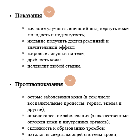
Показания
желание улучшить внешний вид, вернуть коже
молодость и подтянутость;
желание получить долговременный и
значительный эффект;
жировые ловушки на теле;
дряблость кожи
целлюлит любой стадии.
Противопоказания
острые заболевания кожи (в том числе
воспалительные процессы, герпес, экзема и
другие);
онкологические заболевания (злокачественные
опухоли кожи и внутренних органов);
склонность к образованию тромбов;
патология свертывающей системы крови;