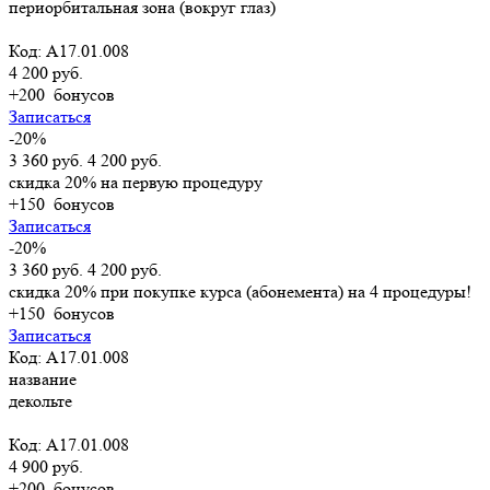
периорбитальная зона (вокруг глаз)
Код: А17.01.008
4 200 руб.
+200
бонусов
Записаться
-20%
3 360 руб.
4 200 руб.
скидка 20% на первую процедуру
+150
бонусов
Записаться
-20%
3 360 руб.
4 200 руб.
скидка 20% при покупке курса (абонемента) на 4 процедуры!
+150
бонусов
Записаться
Код: А17.01.008
название
декольте
Код: А17.01.008
4 900 руб.
+200
бонусов