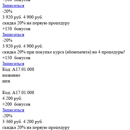
Записаться
-20%
3 920 руб.
4 900 руб.
скидка 20% на первую процедуру
+150
бонусов
Записаться
-20%
3 920 руб.
4 900 руб.
скидка 20% при покупке курса (абонемента) на 4 процедуры!
+150
бонусов
Записаться
Код: А17.01.008
название
шея
Код: А17.01.008
4 200 руб.
+200
бонусов
Записаться
-20%
3 360 руб.
4 200 руб.
скидка 20% на первую процедуру