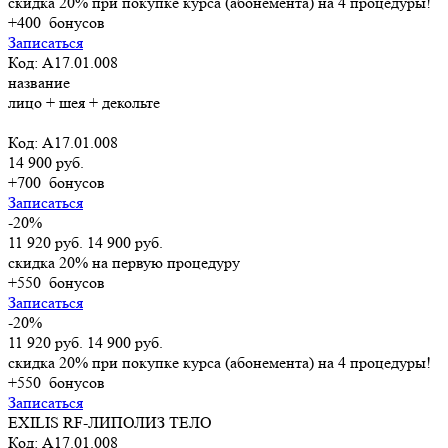
скидка 20% при покупке курса (абонемента) на 4 процедуры!
+400
бонусов
Записаться
Код: А17.01.008
название
лицо + шея + декольте
Код: А17.01.008
14 900 руб.
+700
бонусов
Записаться
-20%
11 920 руб.
14 900 руб.
скидка 20% на первую процедуру
+550
бонусов
Записаться
-20%
11 920 руб.
14 900 руб.
скидка 20% при покупке курса (абонемента) на 4 процедуры!
+550
бонусов
Записаться
EXILIS RF-ЛИПОЛИЗ ТЕЛО
Код: А17.01.008