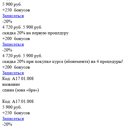
5 900 руб.
+250
бонусов
Записаться
-20%
4 720 руб.
5 900 руб.
скидка 20% на первую процедуру
+200
бонусов
Записаться
-20%
4 720 руб.
5 900 руб.
скидка 20% при покупке курса (абонемента) на 4 процедуры!
+200
бонусов
Записаться
Код: А17.01.008
название
спина (зона «бра»)
Код: А17.01.008
5 900 руб.
+250
бонусов
Записаться
-20%