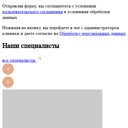
Отправляя форму, вы соглашаетесь с условиями
пользовательского соглашения
и условиями обработки
данных
Нажимая на иконку, вы перейдете в чат с администратором
клиники и даете согласие на
Обработку персональных данных
Наши специалисты
все специалисты