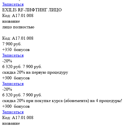
Записаться
EXILIS RF-ЛИФТИНГ ЛИЦО
Код: А17.01.008
название
лицо полностью
Код: А17.01.008
7 900 руб.
+350
бонусов
Записаться
-20%
6 320 руб.
7 900 руб.
скидка 20% на первую процедуру
+300
бонусов
Записаться
-20%
6 320 руб.
7 900 руб.
скидка 20% при покупке курса (абонемента) на 4 процедуры!
+300
бонусов
Записаться
Код: А17.01.008
название