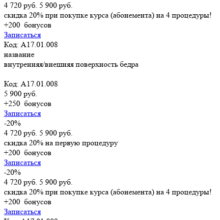
4 720 руб.
5 900 руб.
скидка 20% при покупке курса (абонемента) на 4 процедуры!
+200
бонусов
Записаться
Код: А17.01.008
название
внутренняя/внешняя поверхность бедра
Код: А17.01.008
5 900 руб.
+250
бонусов
Записаться
-20%
4 720 руб.
5 900 руб.
скидка 20% на первую процедуру
+200
бонусов
Записаться
-20%
4 720 руб.
5 900 руб.
скидка 20% при покупке курса (абонемента) на 4 процедуры!
+200
бонусов
Записаться