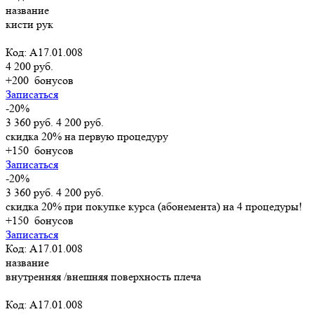
название
кисти рук
Код: А17.01.008
4 200 руб.
+200
бонусов
Записаться
-20%
3 360 руб.
4 200 руб.
скидка 20% на первую процедуру
+150
бонусов
Записаться
-20%
3 360 руб.
4 200 руб.
скидка 20% при покупке курса (абонемента) на 4 процедуры!
+150
бонусов
Записаться
Код: А17.01.008
название
внутренняя /внешняя поверхность плеча
Код: А17.01.008