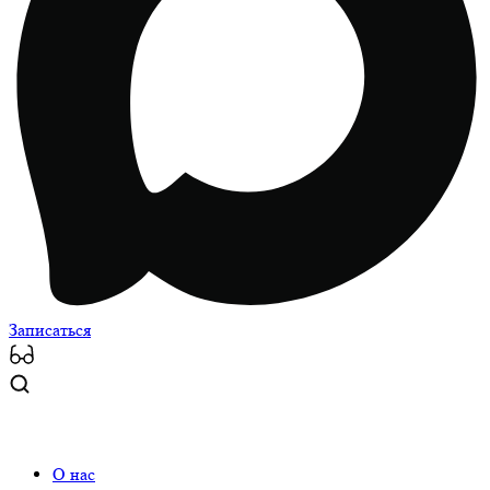
Записаться
О нас