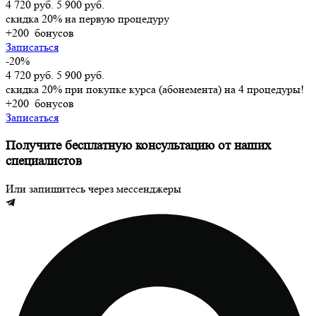
4 720 руб.
5 900 руб.
скидка 20% на первую процедуру
+200
бонусов
Записаться
-20%
4 720 руб.
5 900 руб.
скидка 20% при покупке курса (абонемента) на 4 процедуры!
+200
бонусов
Записаться
Получите бесплатную консультацию от наших
специалистов
Или запишитесь через мессенджеры