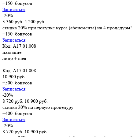
+150
бонусов
Записаться
-20%
3 360 руб.
4 200 руб.
скидка 20% при покупке курса (абонемента) на 4 процедуры!
+150
бонусов
Записаться
Код: А17.01.008
название
лицо + шея
Код: А17.01.008
10 900 руб.
+500
бонусов
Записаться
-20%
8 720 руб.
10 900 руб.
скидка 20% на первую процедуру
+400
бонусов
Записаться
-20%
8 720 руб.
10 900 руб.