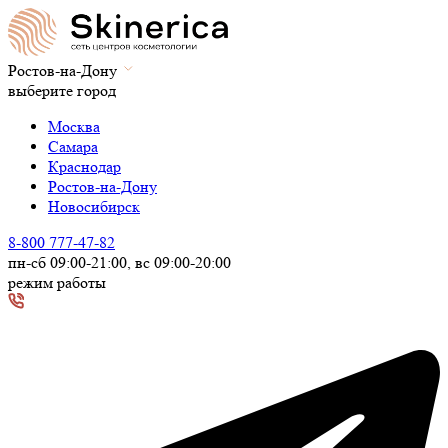
Ростов-на-Дону
выберите город
Москва
Самара
Краснодар
Ростов-на-Дону
Новосибирск
8-800 777-47-82
пн-сб 09:00-21:00, вс 09:00-20:00
режим работы