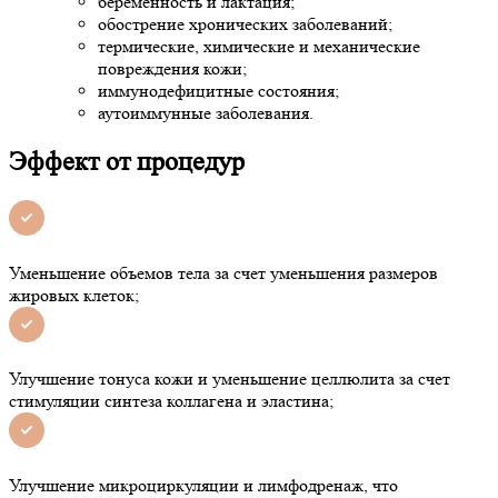
беременность и лактация;
обострение хронических заболеваний;
термические, химические и механические
повреждения кожи;
иммунодефицитные состояния;
аутоиммунные заболевания.
Эффект от процедур
Уменьшение объемов тела за счет уменьшения размеров
жировых клеток;
Улучшение тонуса кожи и уменьшение целлюлита за счет
стимуляции синтеза коллагена и эластина;
Улучшение микроциркуляции и лимфодренаж, что