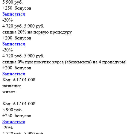
5 900 руб.
+250
бонусов
Записаться
-20%
4 720 руб.
5 900 руб.
скидка 20% на первую процедуру
+200
бонусов
Записаться
-20%
4 720 руб.
5 900 руб.
скидка 0% при покупке курса (абонемента) на 4 процедуры!
+200
бонусов
Записаться
Код: А17.01.008
название
живот
Код: А17.01.008
5 900 руб.
+250
бонусов
Записаться
-20%
4 720 руб.
5 900 руб.