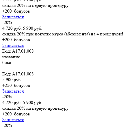
скидка 20% на первую процедуру
+200
бонусов
Записаться
-20%
4 720 руб.
5 900 руб.
скидка 20% при покупке курса (абонемента) на 4 процедуры!
+200
бонусов
Записаться
Код: А17.01.008
название
бока
Код: А17.01.008
5 900 руб.
+250
бонусов
Записаться
-20%
4 720 руб.
5 900 руб.
скидка 20% на первую процедуру
+200
бонусов
Записаться
-20%