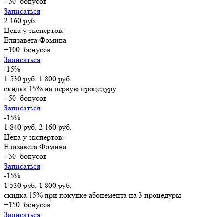
+50
бонусов
Записаться
2 160 руб.
Цена у экспертов:
Елизавета Фомина
+100
бонусов
Записаться
-15%
1 530 руб.
1 800 руб.
скидка 15% на первую процедуру
+50
бонусов
Записаться
-15%
1 840 руб.
2 160 руб.
Цена у экспертов:
Елизавета Фомина
+50
бонусов
Записаться
-15%
1 530 руб.
1 800 руб.
скидка 15% при покупке абонемента на 3 процедуры
+150
бонусов
Записаться