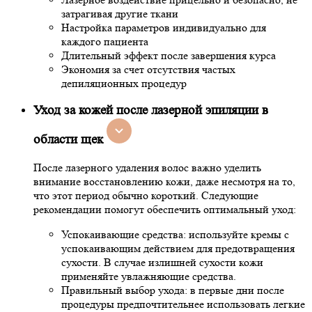
затрагивая другие ткани
Настройка параметров индивидуально для
каждого пациента
Длительный эффект после завершения курса
Экономия за счет отсутствия частых
депиляционных процедур
Уход за кожей после лазерной эпиляции в
области щек
После лазерного удаления волос важно уделить
внимание восстановлению кожи, даже несмотря на то,
что этот период обычно короткий. Следующие
рекомендации помогут обеспечить оптимальный уход:
Успокаивающие средства: используйте кремы с
успокаивающим действием для предотвращения
сухости. В случае излишней сухости кожи
применяйте увлажняющие средства.
Правильный выбор ухода: в первые дни после
процедуры предпочтительнее использовать легкие