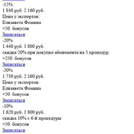
-15%
1 840 руб.
2 160 руб.
Цена у экспертов:
Елизавета Фомина
+50
бонусов
Записаться
-20%
1 440 руб.
1 800 руб.
скидка 20% при покупке абонемента на 5 процедур
+250
бонусов
Записаться
-20%
1 730 руб.
2 160 руб.
Цена у экспертов:
Елизавета Фомина
+50
бонусов
Записаться
-10%
1 620 руб.
1 800 руб.
скидка 10% с 6-й процедуры
+50
бонусов
Записаться