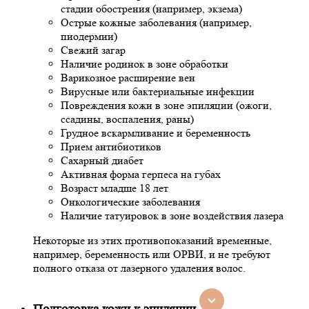
стадии обострения (например, экзема)
Острые кожные заболевания (например,
пиодермии)
Свежий загар
Наличие родинок в зоне обработки
Варикозное расширение вен
Вирусные или бактериальные инфекции
Повреждения кожи в зоне эпиляции (ожоги,
ссадины, воспаления, раны)
Грудное вскармливание и беременность
Прием антибиотиков
Сахарный диабет
Активная форма герпеса на губах
Возраст младше 18 лет
Онкологические заболевания
Наличие татуировок в зоне воздействия лазера
Некоторые из этих противопоказаний временные,
например, беременность или ОРВИ, и не требуют
полного отказа от лазерного удаления волос.