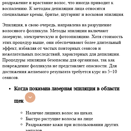
раздражение и врастание волос, что иногда приводит к
воспалению. К методам депиляции лица относятся
специальные кремы, бритье, шугаринг и восковая эпиляция.
Эпиляция, в свою очередь, направлена на разрушение
волосяного фолликула. Методы эпиляции включают
лазерную, электрическую и фотоэпиляцию. Хотя стоимость
этих процедур выше, они обеспечивают более длительный
эффект, избавляя от частых повторных сеансов и
нежелательных последствий, характерных для депиляции.
Процедуры эпиляции безопасны для организма, так как
повреждение фолликула не представляет опасности. Для
достижения желаемого результата требуется курс из 5–10
сеансов.
Когда показана лазерная эпиляция в области
щек
Наличие лишних волос на щеках
Быстро растущие волосы на лице
Раздражение кожи при использовании других
методов