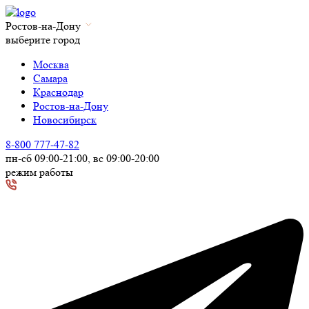
Ростов-на-Дону
выберите город
Москва
Самара
Краснодар
Ростов-на-Дону
Новосибирск
8-800 777-47-82
пн-сб 09:00-21:00, вс 09:00-20:00
режим работы