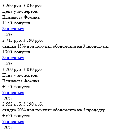
3 260 руб.
3 830 руб.
Цена у экспертов:
Елизавета Фомина
+150
бонусов
Записаться
-15%
2 712 руб.
3 190 руб.
скидка 15% при покупке абонемента на 3 процедуры
+300
бонусов
Записаться
-15%
3 260 руб.
3 830 руб.
Цена у экспертов:
Елизавета Фомина
+150
бонусов
Записаться
-20%
2 552 руб.
3 190 руб.
скидка 20% при покупке абонемента на 5 процедур
+500
бонусов
Записаться
-20%