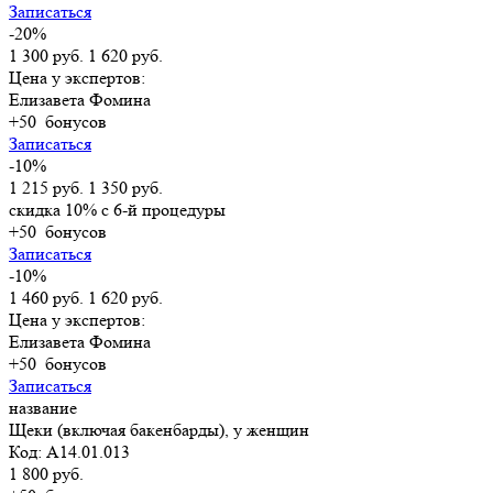
Записаться
-20%
1 300 руб.
1 620 руб.
Цена у экспертов:
Елизавета Фомина
+50
бонусов
Записаться
-10%
1 215 руб.
1 350 руб.
скидка 10% с 6-й процедуры
+50
бонусов
Записаться
-10%
1 460 руб.
1 620 руб.
Цена у экспертов:
Елизавета Фомина
+50
бонусов
Записаться
название
Щеки (включая бакенбарды), у женщин
Код: A14.01.013
1 800 руб.