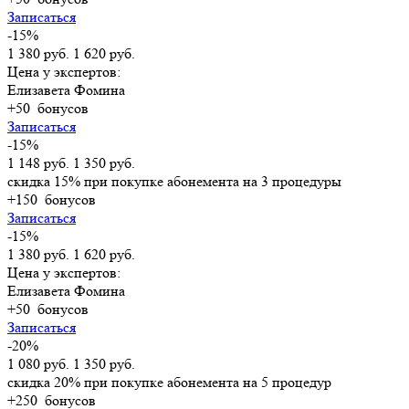
Записаться
-15%
1 380 руб.
1 620 руб.
Цена у экспертов:
Елизавета Фомина
+50
бонусов
Записаться
-15%
1 148 руб.
1 350 руб.
скидка 15% при покупке абонемента на 3 процедуры
+150
бонусов
Записаться
-15%
1 380 руб.
1 620 руб.
Цена у экспертов:
Елизавета Фомина
+50
бонусов
Записаться
-20%
1 080 руб.
1 350 руб.
скидка 20% при покупке абонемента на 5 процедур
+250
бонусов