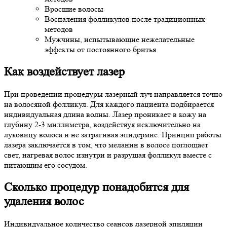
Вросшие волосы
Воспаления фолликулов после традиционных
методов
Мужчины, испытывающие нежелательные
эффекты от постоянного бритья
Как воздействует лазер
При проведении процедуры лазерный луч направляется точно
на волосяной фолликул. Для каждого пациента подбирается
индивидуальная длина волны. Лазер проникает в кожу на
глубину 2-3 миллиметра, воздействуя исключительно на
луковицу волоса и не затрагивая эпидермис. Принцип работы
лазера заключается в том, что меланин в волосе поглощает
свет, нагревая волос изнутри и разрушая фолликул вместе с
питающим его сосудом.
Сколько процедур понадобится для
удаления волос
Индивидуальное количество сеансов лазерной эпиляции