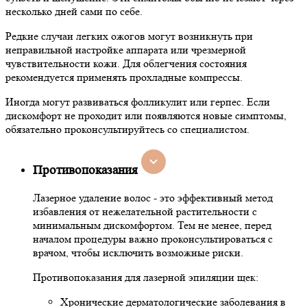
несколько дней сами по себе.
Редкие случаи легких ожогов могут возникнуть при
неправильной настройке аппарата или чрезмерной
чувствительности кожи. Для облегчения состояния
рекомендуется применять прохладные компрессы.
Иногда могут развиваться фолликулит или герпес. Если
дискомфорт не проходит или появляются новые симптомы,
обязательно проконсультируйтесь со специалистом.
Противопоказания
Лазерное удаление волос - это эффективный метод
избавления от нежелательной растительности с
минимальным дискомфортом. Тем не менее, перед
началом процедуры важно проконсультироваться с
врачом, чтобы исключить возможные риски.
Противопоказания для лазерной эпиляции щек:
Хронические дерматологические заболевания в