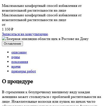
Максимально комфортный способ избавления от
нежелательной растительности на лице
Максимально комфортный способ избавления от
нежелательной растительности на лице
от
1 350 ₽
Записаться на консультацию
Оглавление
описание
цены
показания
врачи
примеры работ
О процедуре
В стремлении к безупречному внешнему виду каждая
женщина может столкнуться с проблемой растительности на
лице. Нежелательные волоски или пушок на щеках часто