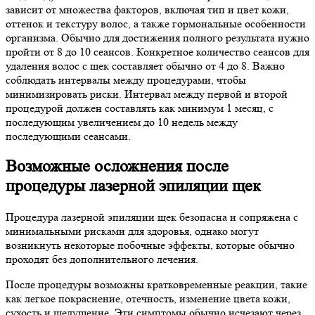
зависит от множества факторов, включая тип и цвет кожи,
оттенок и текстуру волос, а также гормональные особенности
организма. Обычно для достижения полного результата нужно
пройти от 8 до 10 сеансов. Конкретное количество сеансов для
удаления волос с щек составляет обычно от 4 до 8. Важно
соблюдать интервалы между процедурами, чтобы
минимизировать риски. Интервал между первой и второй
процедурой должен составлять как минимум 1 месяц, с
последующим увеличением до 10 недель между
последующими сеансами.
Возможные осложнения после
процедуры лазерной эпиляции щек
Процедура лазерной эпиляции щек безопасна и сопряжена с
минимальными рисками для здоровья, однако могут
возникнуть некоторые побочные эффекты, которые обычно
проходят без дополнительного лечения.
После процедуры возможны кратковременные реакции, такие
как легкое покраснение, отечность, изменение цвета кожи,
сухость и шелушение. Эти симптомы обычно исчезают через