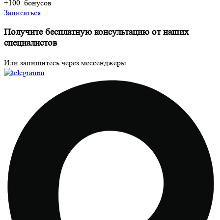
+100
бонусов
Записаться
Получите бесплатную консультацию от наших
специалистов
Или запишитесь через мессенджеры