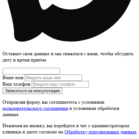
Оставьте свои данные и мы свяжемся с вами, чтобы обсудить
дату и время приёма
Ваше имя
Ваш телефон
Записаться на консультацию
Отправляя форму, вы соглашаетесь с условиями
пользовательского соглашения
и условиями обработки
данных
Нажимая на иконку, вы перейдете в чат с администратором
клиники и даете согласие на
Обработку персональных данных