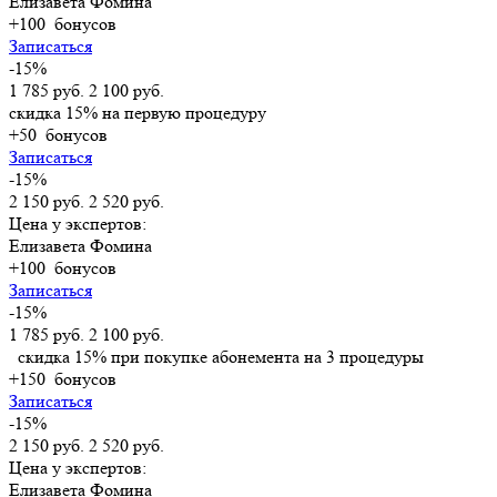
Елизавета Фомина
+100
бонусов
Записаться
-15%
1 785 руб.
2 100 руб.
скидка 15% на первую процедуру
+50
бонусов
Записаться
-15%
2 150 руб.
2 520 руб.
Цена у экспертов:
Елизавета Фомина
+100
бонусов
Записаться
-15%
1 785 руб.
2 100 руб.
скидка 15% при покупке абонемента на 3 процедуры
+150
бонусов
Записаться
-15%
2 150 руб.
2 520 руб.
Цена у экспертов:
Елизавета Фомина