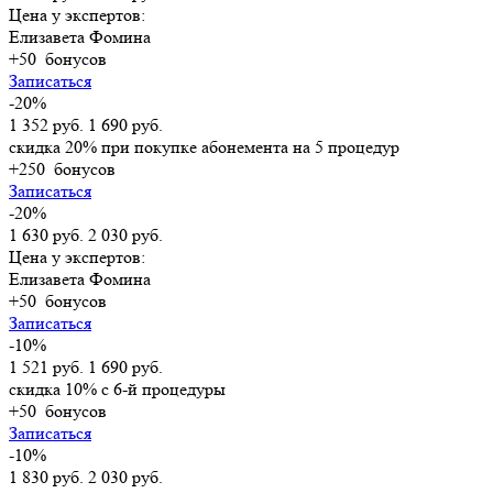
Цена у экспертов:
Елизавета Фомина
+50
бонусов
Записаться
-20%
1 352 руб.
1 690 руб.
скидка 20% при покупке абонемента на 5 процедур
+250
бонусов
Записаться
-20%
1 630 руб.
2 030 руб.
Цена у экспертов:
Елизавета Фомина
+50
бонусов
Записаться
-10%
1 521 руб.
1 690 руб.
скидка 10% с 6-й процедуры
+50
бонусов
Записаться
-10%
1 830 руб.
2 030 руб.