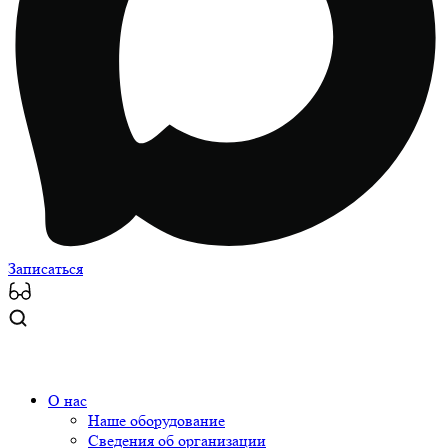
Записаться
О нас
Наше оборудование
Сведения об организации