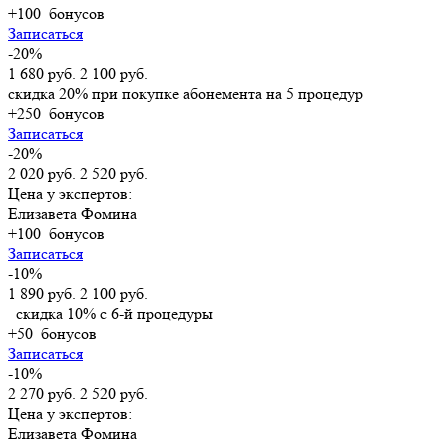
+100
бонусов
Записаться
-20%
1 680 руб.
2 100 руб.
скидка 20% при покупке абонемента на 5 процедур
+250
бонусов
Записаться
-20%
2 020 руб.
2 520 руб.
Цена у экспертов:
Елизавета Фомина
+100
бонусов
Записаться
-10%
1 890 руб.
2 100 руб.
скидка 10% с 6-й процедуры
+50
бонусов
Записаться
-10%
2 270 руб.
2 520 руб.
Цена у экспертов:
Елизавета Фомина