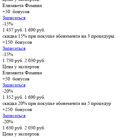
Елизавета Фомина
+50
бонусов
Записаться
-15%
1 437 руб.
1 690 руб.
скидка 15% при покупке абонемента на 3 процедуры
+150
бонусов
Записаться
-15%
1 730 руб.
2 030 руб.
Цена у экспертов:
Елизавета Фомина
+50
бонусов
Записаться
-20%
1 352 руб.
1 690 руб.
скидка 20% при покупке абонемента на 5 процедур
+250
бонусов
Записаться
-20%
1 630 руб.
2 030 руб.
Цена у экспертов: