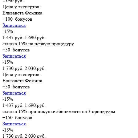
2 030 руб.
Цена у экспертов:
Елизавета Фомина
+100
бонусов
Записаться
-15%
1 437 руб.
1 690 руб.
скидка 15% на первую процедуру
+50
бонусов
Записаться
-15%
1 730 руб.
2 030 руб.
Цена у экспертов:
Елизавета Фомина
+50
бонусов
Записаться
-15%
1 437 руб.
1 690 руб.
скидка 15% при покупке абонемента на 3 процедуры
+150
бонусов
Записаться
-15%
1 730 руб.
2 030 руб.