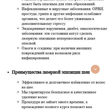
может быть опасным для этих образований.
Инфекционные и вирусные заболевания: ОРВИ,
простуда, грипп и другие инфекции ослабляют
организм, что делает его более уязвимым к
дополнительному стрессу.
Эндокринные нарушения, диабет, онкологические
заболевания: эти состояния могут сделать
лазерную эпиляцию непереносимой и даже
опасной.
Ожоги и ссадины: при наличии внешних
повреждений кожи возможен риск
инфицирования.
Преимущества лазерной эпиляции шеи
Эффективное и долговечное избавление от волос
на шее.
Мы гарантируем безопасное и качественное
удаление волос.
Процедура не займет много времени, а
прохождение полного курса поможет вам