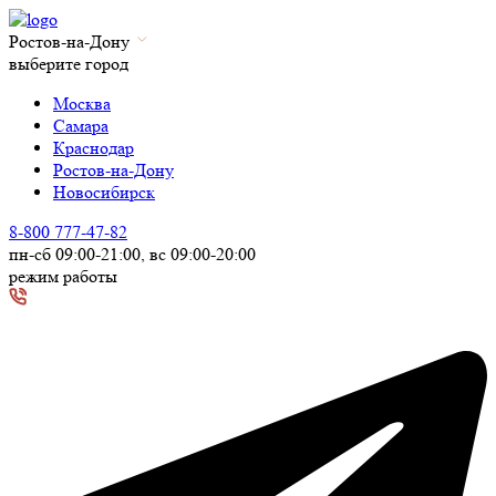
Ростов-на-Дону
выберите город
Москва
Самара
Краснодар
Ростов-на-Дону
Новосибирск
8-800 777-47-82
пн-сб 09:00-21:00, вс 09:00-20:00
режим работы