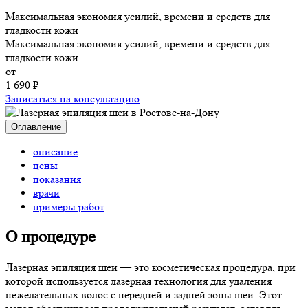
Максимальная экономия усилий, времени и средств для
гладкости кожи
Максимальная экономия усилий, времени и средств для
гладкости кожи
от
1 690 ₽
Записаться на консультацию
Оглавление
описание
цены
показания
врачи
примеры работ
О процедуре
Лазерная эпиляция шеи — это косметическая процедура, при
которой используется лазерная технология для удаления
нежелательных волос с передней и задней зоны шеи. Этот