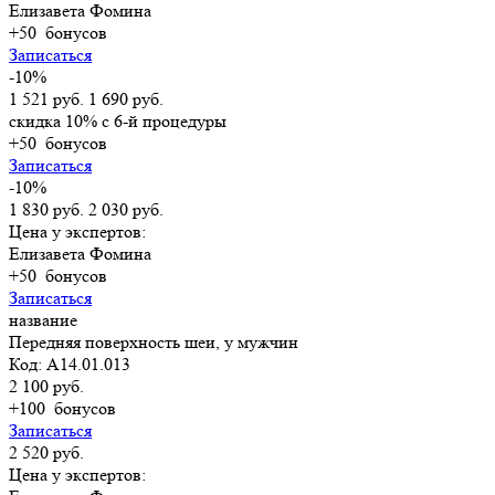
Елизавета Фомина
+50
бонусов
Записаться
-10%
1 521 руб.
1 690 руб.
скидка 10% с 6-й процедуры
+50
бонусов
Записаться
-10%
1 830 руб.
2 030 руб.
Цена у экспертов:
Елизавета Фомина
+50
бонусов
Записаться
название
Передняя поверхность шеи, у мужчин
Код: A14.01.013
2 100 руб.
+100
бонусов
Записаться
2 520 руб.
Цена у экспертов: