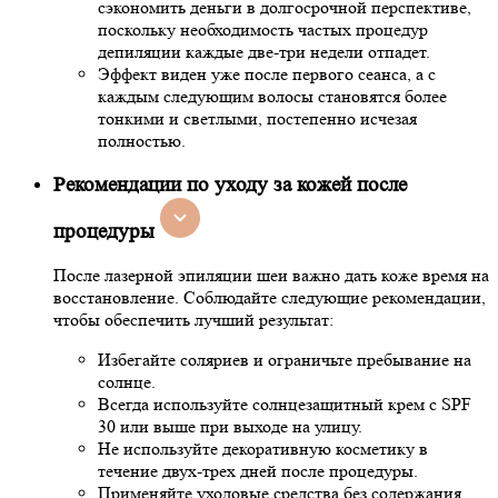
сэкономить деньги в долгосрочной перспективе,
поскольку необходимость частых процедур
депиляции каждые две-три недели отпадет.
Эффект виден уже после первого сеанса, а с
каждым следующим волосы становятся более
тонкими и светлыми, постепенно исчезая
полностью.
Рекомендации по уходу за кожей после
процедуры
После лазерной эпиляции шеи важно дать коже время на
восстановление. Соблюдайте следующие рекомендации,
чтобы обеспечить лучший результат:
Избегайте соляриев и ограничьте пребывание на
солнце.
Всегда используйте солнцезащитный крем с SPF
30 или выше при выходе на улицу.
Не используйте декоративную косметику в
течение двух-трех дней после процедуры.
Применяйте уходовые средства без содержания