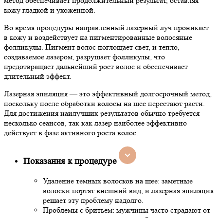
метод обеспечивает продолжительный результат, оставляя
кожу гладкой и ухоженной.
Во время процедуры направленный лазерный луч проникает
в кожу и воздействует на пигментированные волосяные
фолликулы. Пигмент волос поглощает свет, и тепло,
создаваемое лазером, разрушает фолликулы, что
предотвращает дальнейший рост волос и обеспечивает
длительный эффект.
Лазерная эпиляция — это эффективный долгосрочный метод,
поскольку после обработки волосы на шее перестают расти.
Для достижения наилучших результатов обычно требуется
несколько сеансов, так как лазер наиболее эффективно
действует в фазе активного роста волос.
Показания к процедуре
Удаление темных волосков на шее: заметные
волоски портят внешний вид, и лазерная эпиляция
решает эту проблему надолго.
Проблемы с бритьем: мужчины часто страдают от