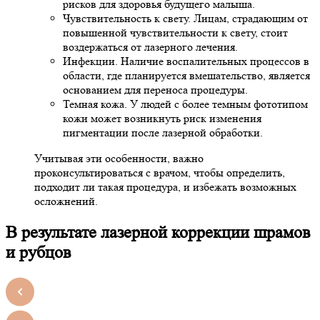
рисков для здоровья будущего малыша.
Чувствительность к свету. Лицам, страдающим от
повышенной чувствительности к свету, стоит
воздержаться от лазерного лечения.
Инфекции. Наличие воспалительных процессов в
области, где планируется вмешательство, является
основанием для переноса процедуры.
Темная кожа. У людей с более темным фототипом
кожи может возникнуть риск изменения
пигментации после лазерной обработки.
Учитывая эти особенности, важно
проконсультироваться с врачом, чтобы определить,
подходит ли такая процедура, и избежать возможных
осложнений.
В результате лазерной коррекции шрамов
и рубцов