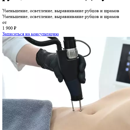
Уменьшение, осветление, выравнивание рубцов и шрамов
Уменьшение, осветление, выравнивание рубцов и шрамов
от
1 900 ₽
Записаться на консультацию