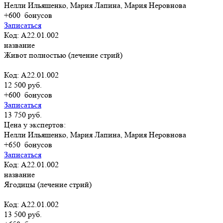
Нелли Ильяшенко, Мария Лапина, Мария Неровнова
+600
бонусов
Записаться
Код: A22.01.002
название
Живот полностью (лечение стрий)
Код: A22.01.002
12 500 руб.
+600
бонусов
Записаться
13 750 руб.
Цена у экспертов:
Нелли Ильяшенко, Мария Лапина, Мария Неровнова
+650
бонусов
Записаться
Код: A22.01.002
название
Ягодицы (лечение стрий)
Код: A22.01.002
13 500 руб.