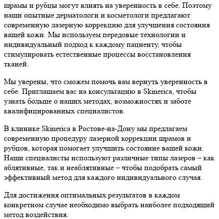
шрамы и рубцы могут влиять на уверенность в себе. Поэтому
наши опытные дерматологи и косметологи предлагают
современную лазерную коррекцию для улучшения состояния
вашей кожи. Мы используем передовые технологии и
индивидуальный подход к каждому пациенту, чтобы
стимулировать естественные процессы восстановления
тканей.
Мы уверены, что сможем помочь вам вернуть уверенность в
себе. Приглашаем вас на консультацию в Skinerica, чтобы
узнать больше о наших методах, возможностях и заботе
квалифицированных специалистов.
В клинике Skinerica в Ростове-на-Дону мы предлагаем
современную процедуру лазерной коррекции шрамов и
рубцов, которая помогает улучшить состояние вашей кожи.
Наши специалисты используют различные типы лазеров – как
аблятивные, так и неаблятивные – чтобы подобрать самый
эффективный метод для каждого индивидуального случая.
Для достижения оптимальных результатов в каждом
конкретном случае необходимо выбрать наиболее подходящий
метод воздействия.