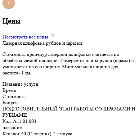
Цены
Посмотреть все цены
Лазерная шлифовка рубцов и шрамов
Стоимость процедур лазерной шлифовки считается по
обрабатываемой площади. Измеряется длина рубца (шрама) и
умножается на его ширину. Минимальная ширина для
расчета- 1 см.
Название услуги
Время
Стоимость
Бонусы
ПОДГОТОВИТЕЛЬНЫЙ ЭТАП РАБОТЫ СО ШРАМАМИ И
РУБЦАМИ
Код: A11.01.003
название
Кеналог 40 (Словения), 1 ампула