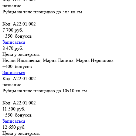
название
Рубцы на теле площадью до 5х5 кв.см
Код: A22.01.002
7 700 руб.
+350
бонусов
Записаться
8 470 руб.
Цена у экспертов:
Нелли Ильяшенко, Мария Лапина, Мария Неровнова
+400
бонусов
Записаться
Код: A22.01.002
название
Рубцы на теле площадью до 10х10 кв.см
Код: A22.01.002
11 500 руб.
+550
бонусов
Записаться
12 650 руб.
Цена у экспертов: