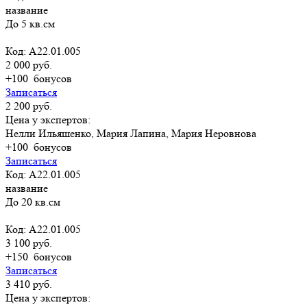
название
До 5 кв.см
Код: А22.01.005
2 000 руб.
+100
бонусов
Записаться
2 200 руб.
Цена у экспертов:
Нелли Ильяшенко, Мария Лапина, Мария Неровнова
+100
бонусов
Записаться
Код: А22.01.005
название
До 20 кв.см
Код: А22.01.005
3 100 руб.
+150
бонусов
Записаться
3 410 руб.
Цена у экспертов: