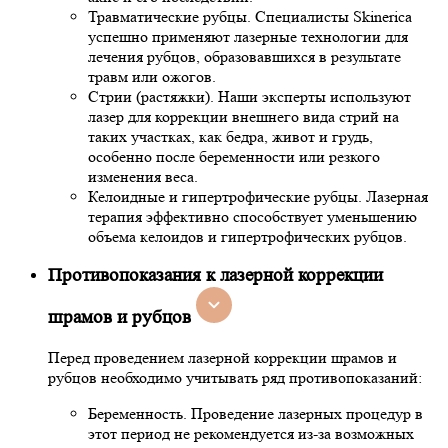
Травматические рубцы. Специалисты Skinerica
успешно применяют лазерные технологии для
лечения рубцов, образовавшихся в результате
травм или ожогов.
Стрии (растяжки). Наши эксперты используют
лазер для коррекции внешнего вида стрий на
таких участках, как бедра, живот и грудь,
особенно после беременности или резкого
изменения веса.
Келоидные и гипертрофические рубцы. Лазерная
терапия эффективно способствует уменьшению
объема келоидов и гипертрофических рубцов.
Противопоказания к лазерной коррекции
шрамов и рубцов
Перед проведением лазерной коррекции шрамов и
рубцов необходимо учитывать ряд противопоказаний:
Беременность. Проведение лазерных процедур в
этот период не рекомендуется из-за возможных