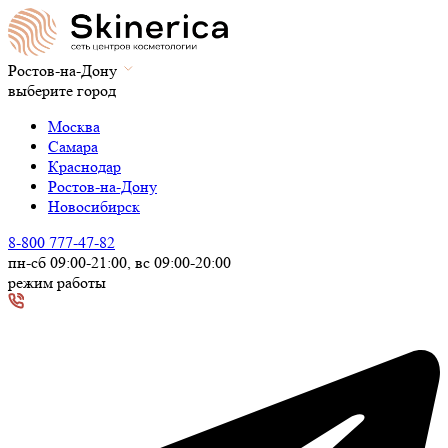
Ростов-на-Дону
выберите город
Москва
Самара
Краснодар
Ростов-на-Дону
Новосибирск
8-800 777-47-82
пн-сб 09:00-21:00, вс 09:00-20:00
режим работы