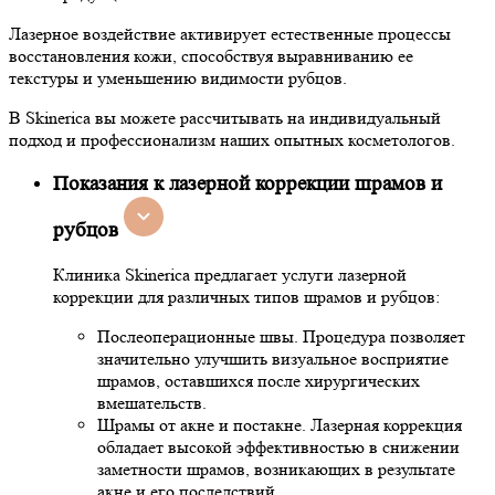
Лазерное воздействие активирует естественные процессы
восстановления кожи, способствуя выравниванию ее
текстуры и уменьшению видимости рубцов.
В Skinerica вы можете рассчитывать на индивидуальный
подход и профессионализм наших опытных косметологов.
Показания к лазерной коррекции шрамов и
рубцов
Клиника Skinerica предлагает услуги лазерной
коррекции для различных типов шрамов и рубцов:
Послеоперационные швы. Процедура позволяет
значительно улучшить визуальное восприятие
шрамов, оставшихся после хирургических
вмешательств.
Шрамы от акне и постакне. Лазерная коррекция
обладает высокой эффективностью в снижении
заметности шрамов, возникающих в результате
акне и его последствий.