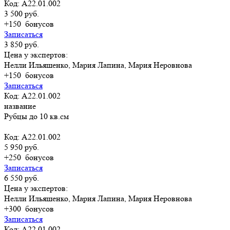
Код: A22.01.002
3 500 руб.
+150
бонусов
Записаться
3 850 руб.
Цена у экспертов:
Нелли Ильяшенко, Мария Лапина, Мария Неровнова
+150
бонусов
Записаться
Код: A22.01.002
название
Рубцы до 10 кв.см
Код: A22.01.002
5 950 руб.
+250
бонусов
Записаться
6 550 руб.
Цена у экспертов:
Нелли Ильяшенко, Мария Лапина, Мария Неровнова
+300
бонусов
Записаться
Код: A22.01.002