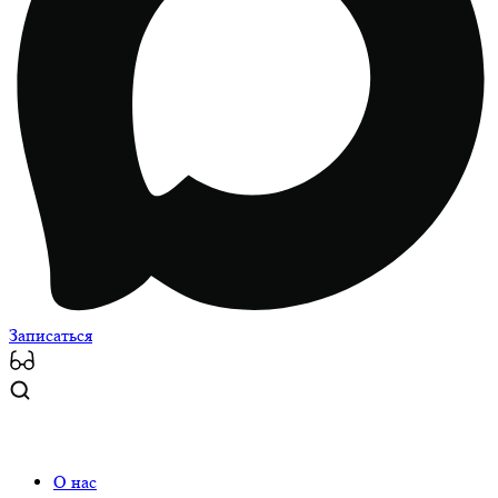
Записаться
О нас