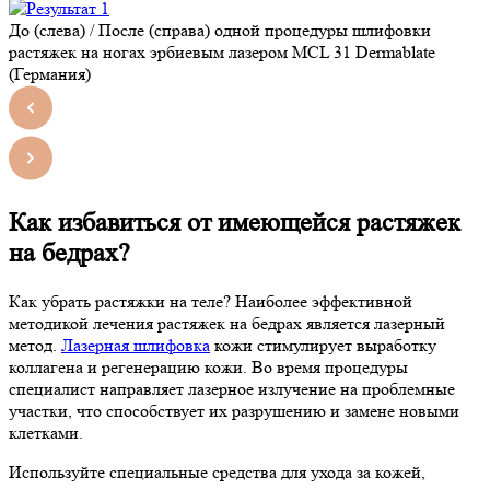
До (слева) / После (справа) одной процедуры шлифовки
растяжек на ногах эрбиевым лазером MCL 31 Dermablate
(Германия)
Как избавиться от имеющейся растяжек
на бедрах?
Как убрать растяжки на теле? Наиболее эффективной
методикой лечения растяжек на бедрах является лазерный
метод.
Лазерная шлифовка
кожи стимулирует выработку
коллагена и регенерацию кожи. Во время процедуры
специалист направляет лазерное излучение на проблемные
участки, что способствует их разрушению и замене новыми
клетками.
Используйте специальные средства для ухода за кожей,