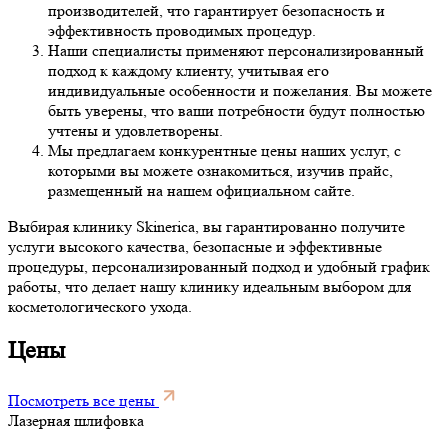
производителей, что гарантирует безопасность и
эффективность проводимых процедур.
Наши специалисты применяют персонализированный
подход к каждому клиенту, учитывая его
индивидуальные особенности и пожелания. Вы можете
быть уверены, что ваши потребности будут полностью
учтены и удовлетворены.
Мы предлагаем конкурентные цены наших услуг, с
которыми вы можете ознакомиться, изучив прайс,
размещенный на нашем официальном сайте.
Выбирая клинику Skinerica, вы гарантированно получите
услуги высокого качества, безопасные и эффективные
процедуры, персонализированный подход и удобный график
работы, что делает нашу клинику идеальным выбором для
косметологического ухода.
Цены
Посмотреть все цены
Лазерная шлифовка