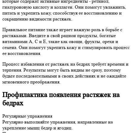
которые содержат активные ингредиенты - ретинол,
гиалуроновую кислоту и коллаген. Они помогут увлажнить,
питать и укрепить кожу, способствуя ее восстановлению и
сокращению видимости растяжек.
Правильное питание также играет важную роль в борьбе с
растяжками. Введите в свой рацион продукты, богатые
витаминами А, С и Е, такие как овощи, фрукты, орехи и
семена. Они помогут укрепить кожу и стимулировать процесс
ее восстановления.
Процесс избавления от растяжек на бедрах требует времени и
терпения. Результаты могут быть видны не сразу, поэтому
будьте последовательными в своих действиях и не ожидайте
мгновенного преображения.
Профилактика появления растяжек на
бедрах
Регулярные упражнения
Регулярно выполняйте упражнения, направленные на
укрепление мышц бедер и ягодиц.