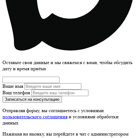
Оставьте свои данные и мы свяжемся с вами, чтобы обсудить
дату и время приёма
Ваше имя
Ваш телефон
Записаться на консультацию
Отправляя форму, вы соглашаетесь с условиями
пользовательского соглашения
и условиями обработки
данных
Нажимая на иконку, вы перейдете в чат с администратором