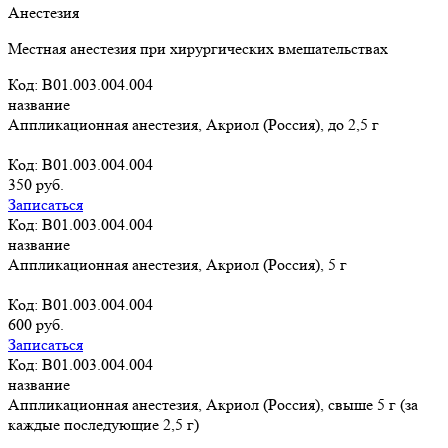
Анестезия
Местная анестезия при хирургических вмешательствах
Код: B01.003.004.004
название
Аппликационная анестезия, Акриол (Россия), до 2,5 г
Код: B01.003.004.004
350 руб.
Записаться
Код: B01.003.004.004
название
Аппликационная анестезия, Акриол (Россия), 5 г
Код: B01.003.004.004
600 руб.
Записаться
Код: B01.003.004.004
название
Аппликационная анестезия, Акриол (Россия), свыше 5 г (за
каждые последующие 2,5 г)