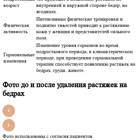
возраст
внутренней и наружной стороне бедер, на
ягодицах.
Интенсивные физические тренировки и
Физическая
поднятие тяжестей приводят к растяжению
активность
кожи у женщин и представителей сильного
пола.
Изменение уровня гормонов во время
подросткового периода, в климактерическом
Гормональные
периоде, при проведении гормональной
изменения
терапии способствует появлению растяжек на
бедрах, груди, животе.
Фото до и после удаления растяжек на
бедрах
Фото использованы с согласия пациентов