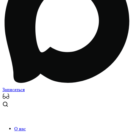
Записаться
О нас