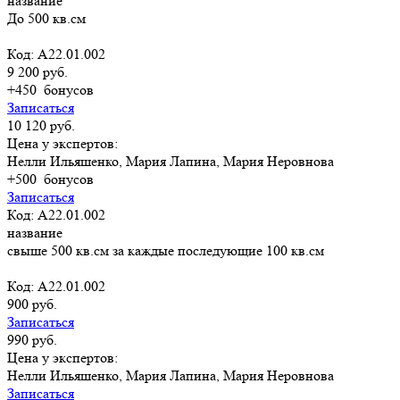
название
До 500 кв.см
Код: A22.01.002
9 200 руб.
+450
бонусов
Записаться
10 120 руб.
Цена у экспертов:
Нелли Ильяшенко, Мария Лапина, Мария Неровнова
+500
бонусов
Записаться
Код: A22.01.002
название
свыше 500 кв.см за каждые последующие 100 кв.см
Код: A22.01.002
900 руб.
Записаться
990 руб.
Цена у экспертов:
Нелли Ильяшенко, Мария Лапина, Мария Неровнова
Записаться