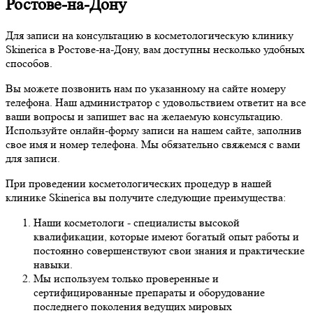
Ростове-на-Дону
Для записи на консультацию в косметологическую клинику
Skinerica в Ростове-на-Дону, вам доступны несколько удобных
способов.
Вы можете позвонить нам по указанному на сайте номеру
телефона. Наш администратор с удовольствием ответит на все
ваши вопросы и запишет вас на желаемую консультацию.
Используйте онлайн-форму записи на нашем сайте, заполнив
свое имя и номер телефона. Мы обязательно свяжемся с вами
для записи.
При проведении косметологических процедур в нашей
клинике Skinerica вы получите следующие преимущества:
Наши косметологи - специалисты высокой
квалификации, которые имеют богатый опыт работы и
постоянно совершенствуют свои знания и практические
навыки.
Мы используем только проверенные и
сертифицированные препараты и оборудование
последнего поколения ведущих мировых