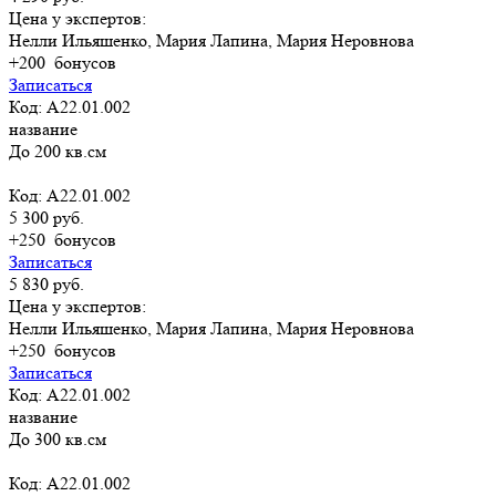
Цена у экспертов:
Нелли Ильяшенко, Мария Лапина, Мария Неровнова
+200
бонусов
Записаться
Код: A22.01.002
название
До 200 кв.см
Код: A22.01.002
5 300 руб.
+250
бонусов
Записаться
5 830 руб.
Цена у экспертов:
Нелли Ильяшенко, Мария Лапина, Мария Неровнова
+250
бонусов
Записаться
Код: A22.01.002
название
До 300 кв.см
Код: A22.01.002