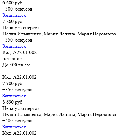
6 600 руб.
+300
бонусов
Записаться
7 260 руб.
Цена у экспертов:
Нелли Ильяшенко, Мария Лапина, Мария Неровнова
+350
бонусов
Записаться
Код: A22.01.002
название
До 400 кв.см
Код: A22.01.002
7 900 руб.
+350
бонусов
Записаться
8 690 руб.
Цена у экспертов:
Нелли Ильяшенко, Мария Лапина, Мария Неровнова
+400
бонусов
Записаться
Код: A22.01.002