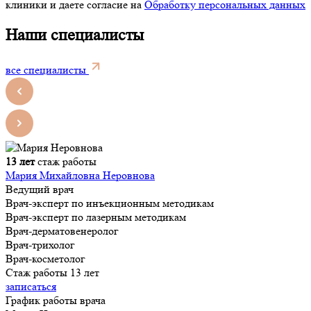
клиники и даете согласие на
Обработку персональных данных
Наши специалисты
все специалисты
13 лет
стаж работы
Мария Михайловна Неровнова
Ведущий врач
Врач-эксперт по инъекционным методикам
Врач-эксперт по лазерным методикам
Врач-дерматовенеролог
Врач-трихолог
Врач-косметолог
Стаж работы 13 лет
записаться
График работы врача