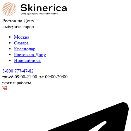
Ростов-на-Дону
выберите город
Москва
Самара
Краснодар
Ростов-на-Дону
Новосибирск
8-800 777-47-82
пн-сб 09:00-21:00, вс 09:00-20:00
режим работы