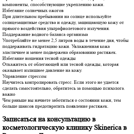
компоненты, способствующие укреплению кожи.
Избегание солнечных ожогов
При длительном пребывании на солнце используйте
солнцезащитные средства и одежду, защищающую кожу от
прямого воздействия ультрафиолетового излучения.
Поддержание водного баланса организма
Употребляйте не менее 2,5 литров воды в течение дня, чтобы
поддерживать гидратацию кожи. Увлажненная кожа
эластичнее и менее подвержена образованию растяжек.
Избегание ношения тесной одежды
Откажитесь от облегающей или тесной одежды, которая
оказывает излишнее давление на кожу.
Управление стрессом
Научитесь контролировать стресс. Если этого не удается
сделать самостоятельно, обратитесь за помощью психолога.
важно
Чем раньше вы начнете заботиться о состоянии кожи, тем
больше шансов предотвратить появление растяжек.
Записаться на консультацию в
косметологическую клинику Skinerica в