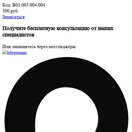
Код: B01.003.004.004
300 руб.
Записаться
Получите бесплатную консультацию от наших
специалистов
Или запишитесь через мессенджеры