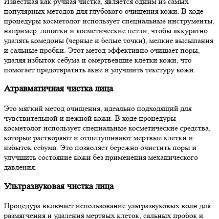
Известная как ручная чистка, является одним из самых
популярных методов для глубокого очищения кожи. В ходе
процедуры косметолог использует специальные инструменты,
например, лопатки и косметические петли, чтобы аккуратно
удалять комедоны (черные и белые точки), мелкие высыпания
и сальные пробки. Этот метод эффективно очищает поры,
удаляя избыток себума и омертвевшие клетки кожи, что
помогает предотвратить акне и улучшить текстуру кожи.
Атравматичная чистка лица
Это мягкий метод очищения, идеально подходящий для
чувствительной и нежной кожи. В ходе процедуры
косметолог использует специальные косметические средства,
которые растворяют и отшелушивают мертвые клетки и
избыток себума. Это позволяет бережно очистить поры и
улучшить состояние кожи без применения механического
давления.
Ультразвуковая чистка лица
Процедура включает использование ультразвуковых волн для
размягчения и удаления мертвых клеток, сальных пробок и