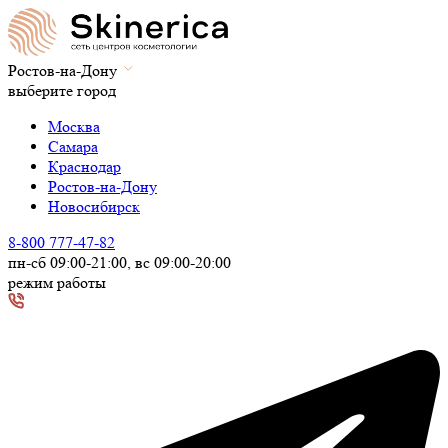
Ростов-на-Дону
выберите город
Москва
Самара
Краснодар
Ростов-на-Дону
Новосибирск
8-800 777-47-82
пн-сб 09:00-21:00, вс 09:00-20:00
режим работы