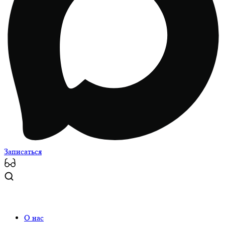
Записаться
О нас