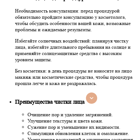
Необходимость консультации: перед процедурой
обязательно пройдите консультацию у косметолога,
чтобы обсудить особенности вашей кожи, возможные
проблемы и ожидаемые результаты.
Избегайте солнечных воздействий: планируя чистку
лица, избегайте длительного пребывания на солнце и
применяйте солнцезащитные средства с высоким
уровнем защиты.
Без косметики: в день процедуры не наносите на лицо
макияж или косметические средства, чтобы процедура
прошла легче и кожа не раздражалась.
Преимущества чистки лица
Очищение пор и удаление загрязнений.
Улучшение текстуры и цвета кожи.
Сужение пор и уменьшение их видимости.
Стимуляция обновления клеток и омоложение.
Уменьшение воспалений и улучшение состояния