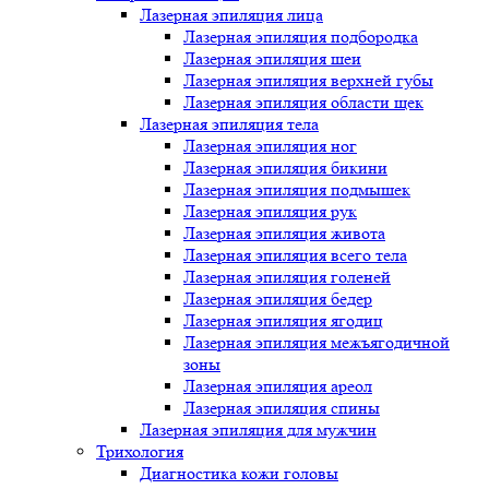
Лазерная эпиляция лица
Лазерная эпиляция подбородка
Лазерная эпиляция шеи
Лазерная эпиляция верхней губы
Лазерная эпиляция области щек
Лазерная эпиляция тела
Лазерная эпиляция ног
Лазерная эпиляция бикини
Лазерная эпиляция подмышек
Лазерная эпиляция рук
Лазерная эпиляция живота
Лазерная эпиляция всего тела
Лазерная эпиляция голеней
Лазерная эпиляция бедер
Лазерная эпиляция ягодиц
Лазерная эпиляция межъягодичной
зоны
Лазерная эпиляция ареол
Лазерная эпиляция спины
Лазерная эпиляция для мужчин
Трихология
Диагностика кожи головы