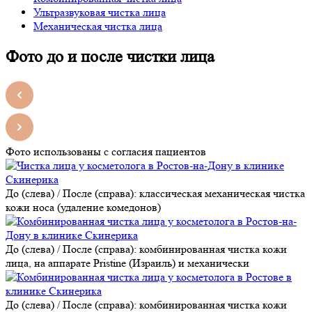
Ультразвуковая чистка лица
Механическая чистка лица
Фото до и после чистки лица
Фото использованы с согласия пациентов
До (слева) / После (справа): классическая механическая чистка
кожи носа (удаление комедонов)
До (слева) / После (справа): комбинированная чистка кожи
лица, на аппарате Pristine (Израиль) и механически
До (слева) / После (справа): комбинированная чистка кожи