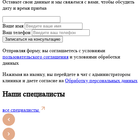
Оставьте свои данные и мы свяжемся с вами, чтобы обсудить
дату и время приёма
Ваше имя
Ваш телефон
Записаться на консультацию
Отправляя форму, вы соглашаетесь с условиями
пользовательского соглашения
и условиями обработки
данных
Нажимая на иконку, вы перейдете в чат с администратором
клиники и даете согласие на
Обработку персональных данных
Наши специалисты
все специалисты