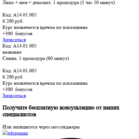
Лицо + шея + декольте, 1 процедура (1 час 50 минут)
Код: A14.01.005
6 200 руб.
Курс назначается врачом по показаниям
+300
бонусов
Записаться
Код: A14.01.005
название
Спина, 1 процедура (60 минут)
Код: A14.01.005
6 200 руб.
Курс назначается врачом по показаниям
+300
бонусов
Записаться
Получите бесплатную консультацию от наших
специалистов
Или запишитесь через мессенджеры