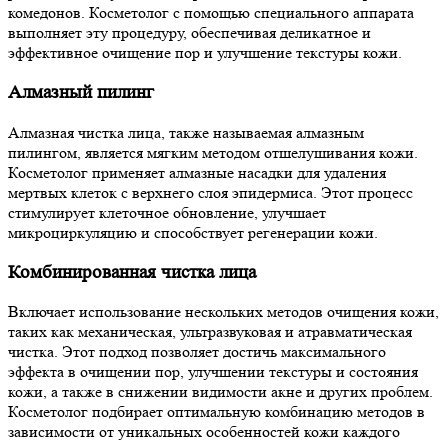
комедонов. Косметолог с помощью специального аппарата
выполняет эту процедуру, обеспечивая деликатное и
эффективное очищение пор и улучшение текстуры кожи.
Алмазный пилинг
Алмазная чистка лица, также называемая алмазным
пилингом, является мягким методом отшелушивания кожи.
Косметолог применяет алмазные насадки для удаления
мертвых клеток с верхнего слоя эпидермиса. Этот процесс
стимулирует клеточное обновление, улучшает
микроциркуляцию и способствует регенерации кожи.
Комбинированная чистка лица
Включает использование нескольких методов очищения кожи,
таких как механическая, ультразвуковая и атравматическая
чистка. Этот подход позволяет достичь максимального
эффекта в очищении пор, улучшении текстуры и состояния
кожи, а также в снижении видимости акне и других проблем.
Косметолог подбирает оптимальную комбинацию методов в
зависимости от уникальных особенностей кожи каждого