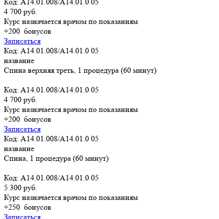
Код: A14.01.008/A14.01.0 05
4 700 руб.
Курс назначается врачом по показаниям
+200
бонусов
Записаться
Код: A14.01.008/A14.01.0 05
название
Спина верхняя треть, 1 процедура (60 минут)
Код: A14.01.008/A14.01.0 05
4 700 руб.
Курс назначается врачом по показаниям
+200
бонусов
Записаться
Код: A14.01.008/A14.01.0 05
название
Спина, 1 процедура (60 минут)
Код: A14.01.008/A14.01.0 05
5 300 руб.
Курс назначается врачом по показаниям
+250
бонусов
Записаться