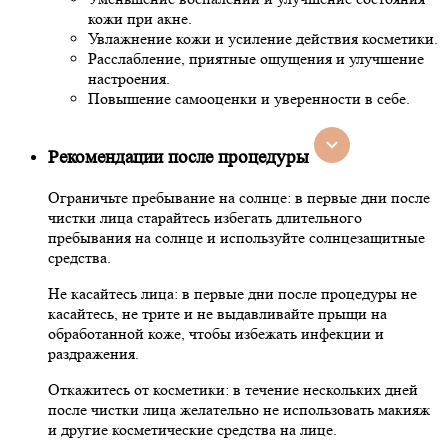
кожи при акне.
Увлажнение кожи и усиление действия косметики.
Расслабление, приятные ощущения и улучшение
настроения.
Повышение самооценки и уверенности в себе.
Рекомендации после процедуры
Ограничьте пребывание на солнце: в первые дни после
чистки лица старайтесь избегать длительного
пребывания на солнце и используйте солнцезащитные
средства.
Не касайтесь лица: в первые дни после процедуры не
касайтесь, не трите и не выдавливайте прыщи на
обработанной коже, чтобы избежать инфекции и
раздражения.
Откажитесь от косметики: в течение нескольких дней
после чистки лица желательно не использовать макияж
и другие косметические средства на лице.