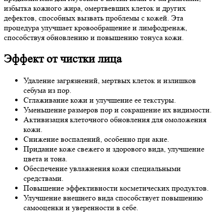
избытка кожного жира, омертвевших клеток и других
дефектов, способных вызвать проблемы с кожей. Эта
процедура улучшает кровообращение и лимфодренаж,
способствуя обновлению и повышению тонуса кожи.
Эффект от чистки лица
Удаление загрязнений, мертвых клеток и излишков
себума из пор.
Сглаживание кожи и улучшение ее текстуры.
Уменьшение размеров пор и сокращение их видимости.
Активизация клеточного обновления для омоложения
кожи.
Снижение воспалений, особенно при акне.
Придание коже свежего и здорового вида, улучшение
цвета и тона.
Обеспечение увлажнения кожи специальными
средствами.
Повышение эффективности косметических продуктов.
Улучшение внешнего вида способствует повышению
самооценки и уверенности в себе.