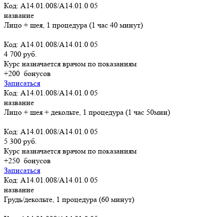
Код: A14.01.008/A14.01.0 05
название
Лицо + шея, 1 процедура (1 час 40 минут)
Код: A14.01.008/A14.01.0 05
4 700 руб.
Курс назначается врачом по показаниям
+200
бонусов
Записаться
Код: A14.01.008/A14.01.0 05
название
Лицо + шея + декольте, 1 процедура (1 час 50мин)
Код: A14.01.008/A14.01.0 05
5 300 руб.
Курс назначается врачом по показаниям
+250
бонусов
Записаться
Код: A14.01.008/A14.01.0 05
название
Грудь/декольте, 1 процедура (60 минут)