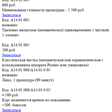
600 руб.
Минимальная стоимость процедуры - 2 500 руб.
Записаться
Код: A14.01.005
название
Удаление милиумов (механическое) единовременно с чисткой,
1 элемент
Код: A14.01.005
200 руб.
Записаться
Классическая чистка (механическая или атравматическая с
использованием аппарата Pristine или ультразвука)
Код: A14.01.008/A14.01.0 05
название
Лицо, 1 процедура (90 минут)
Код: A14.01.008/A14.01.0 05
4 100 руб.
Курс назначается врачом по показаниям
+200
бонусов
Записаться