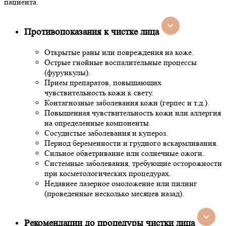
пациента.
Противопоказания к чистке лица
Открытые раны или повреждения на коже.
Острые гнойные воспалительные процессы
(фурункулы).
Прием препаратов, повышающих
чувствительность кожи к свету.
Контагиозные заболевания кожи (герпес и т.д.).
Повышенная чувствительность кожи или аллергия
на определенные компоненты.
Сосудистые заболевания и купероз.
Период беременности и грудного вскармливания.
Сильное обветривание или солнечные ожоги.
Системные заболевания, требующие осторожности
при косметологических процедурах.
Недавнее лазерное омоложение или пилинг
(проведенные несколько месяцев назад).
Рекомендации до процедуры чистки лица