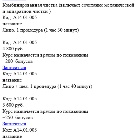
Комбинированная чистка (включает сочетание механической
и аппаратной чистки )
Код: A14.01.005
название
Лицо, 1 процедура (1 час 30 минут)
Код: A14.01.005
4 800 руб.
Курс назначается врачом по показаниям
+200
бонусов
Записаться
Код: A14.01.005
название
Лицо + шея, 1 процедура (1 час 40 минут)
Код: A14.01.005
5 600 руб.
Курс назначается врачом по показаниям
+250
бонусов
Записаться
Код: A14.01.005
название