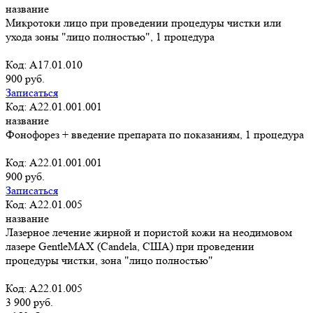
название
Микротоки лицо при проведении процедуры чистки или
ухода зоны "лицо полностью", 1 процедура
Код: A17.01.010
900 руб.
Записаться
Код: A22.01.001.001
название
Фонофорез + введение препарата по показаниям, 1 процедура
Код: A22.01.001.001
900 руб.
Записаться
Код: А22.01.005
название
Лазерное лечение жирной и пористой кожи на неодимовом
лазере GentleMAX (Candela, США) при проведении
процедуры чистки, зона "лицо полностью"
Код: А22.01.005
3 900 руб.