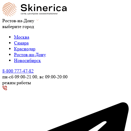
Ростов-на-Дону
выберите город
Москва
Самара
Краснодар
Ростов-на-Дону
Новосибирск
8-800 777-47-82
пн-сб 09:00-21:00, вс 09:00-20:00
режим работы