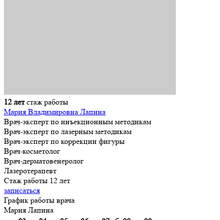
12 лет
стаж работы
Мария Владимировна Лапина
Врач-эксперт по инъекционным методикам
Врач-эксперт по лазерным методикам
Врач-эксперт по коррекции фигуры
Врач-косметолог
Врач-дерматовенеролог
Лазеротерапевт
Стаж работы 12 лет
записаться
График работы врача
Мария Лапина