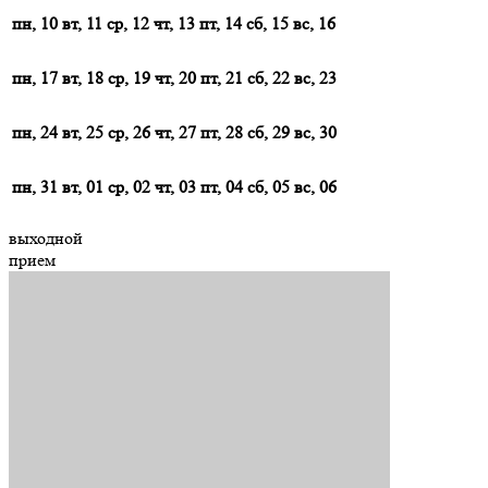
пн, 10
вт, 11
ср, 12
чт, 13
пт, 14
сб, 15
вс, 16
пн, 17
вт, 18
ср, 19
чт, 20
пт, 21
сб, 22
вс, 23
пн, 24
вт, 25
ср, 26
чт, 27
пт, 28
сб, 29
вс, 30
пн, 31
вт, 01
ср, 02
чт, 03
пт, 04
сб, 05
вс, 06
выходной
прием