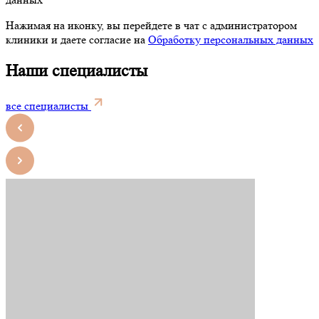
Нажимая на иконку, вы перейдете в чат с администратором
клиники и даете согласие на
Обработку персональных данных
Наши специалисты
все специалисты