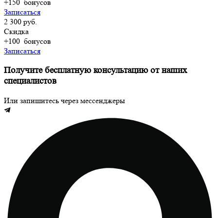
+150
бонусов
Записаться
2 300 руб.
Скидка
+100
бонусов
Записаться
Получите бесплатную консультацию от наших
специалистов
Или запишитесь через мессенджеры