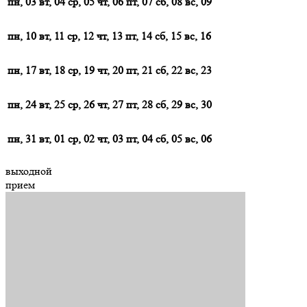
пн, 03
вт, 04
ср, 05
чт, 06
пт, 07
сб, 08
вс, 09
пн, 10
вт, 11
ср, 12
чт, 13
пт, 14
сб, 15
вс, 16
пн, 17
вт, 18
ср, 19
чт, 20
пт, 21
сб, 22
вс, 23
пн, 24
вт, 25
ср, 26
чт, 27
пт, 28
сб, 29
вс, 30
пн, 31
вт, 01
ср, 02
чт, 03
пт, 04
сб, 05
вс, 06
выходной
прием