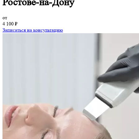
Ростове-на-Дону
от
4 100 ₽
Записаться на консультацию