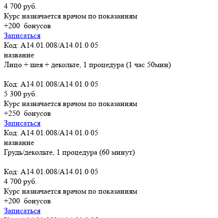
4 700 руб.
Курс назначается врачом по показаниям
+200
бонусов
Записаться
Код: A14.01.008/A14.01.0 05
название
Лицо + шея + декольте, 1 процедура (1 час 50мин)
Код: A14.01.008/A14.01.0 05
5 300 руб.
Курс назначается врачом по показаниям
+250
бонусов
Записаться
Код: A14.01.008/A14.01.0 05
название
Грудь/декольте, 1 процедура (60 минут)
Код: A14.01.008/A14.01.0 05
4 700 руб.
Курс назначается врачом по показаниям
+200
бонусов
Записаться