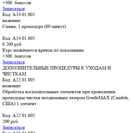
+300
бонусов
Записаться
Код: A14.01.005
название
Спина, 1 процедура (60 минут)
Код: A14.01.005
6 200 руб.
Курс назначается врачом по показаниям
+300
бонусов
Записаться
ДОПОЛНИТЕЛЬНЫЕ ПРОЦЕДУРЫ К УХОДАМ И
ЧИСТКАМ
Код: А22.01.005
название
Обработка воспалительных элементов при проведении
процедуры чистки неодимовым лазером GentleMAX (Candela,
США) 1 элемент
Код: А22.01.005
200 руб.
Записаться