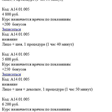
Код: A14.01.005
4 800 руб.
Курс назначается врачом по показаниям
+200
бонусов
Записаться
Код: A14.01.005
название
Лицо + шея, 1 процедура (1 час 40 минут)
Код: A14.01.005
5 600 руб.
Курс назначается врачом по показаниям
+250
бонусов
Записаться
Код: A14.01.005
название
Лицо + шея + декольте, 1 процедура (1 час 50 минут)
Код: A14.01.005
6 200 руб.
Курс назначается врачом по показаниям