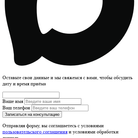
Оставьте свои данные и мы свяжемся с вами, чтобы обсудить
дату и время приёма
Ваше имя
Ваш телефон
Записаться на консультацию
Отправляя форму, вы соглашаетесь с условиями
пользовательского соглашения
и условиями обработки
данных